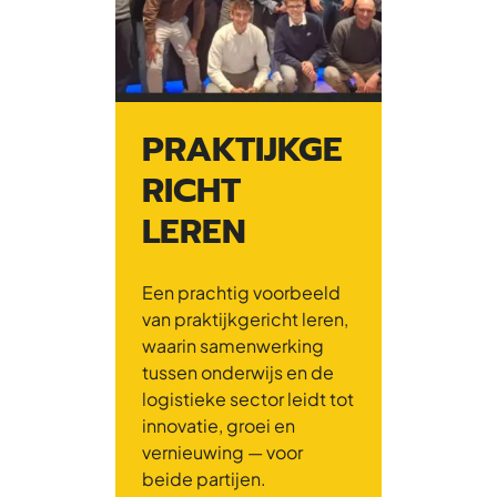
PRAKTIJKGE
RICHT
LEREN
Een prachtig voorbeeld
van praktijkgericht leren,
waarin samenwerking
tussen onderwijs en de
logistieke sector leidt tot
innovatie, groei en
vernieuwing — voor
beide partijen.