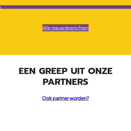
Alle nieuwsberichten
EEN GREEP UIT ONZE
PARTNERS
Ook partner worden?