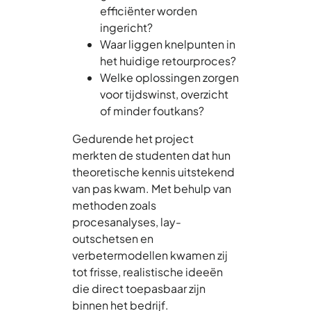
efficiënter worden
ingericht?
Waar liggen knelpunten in
het huidige retourproces?
Welke oplossingen zorgen
voor tijdswinst, overzicht
of minder foutkans?
Gedurende het project
merkten de studenten dat hun
theoretische kennis uitstekend
van pas kwam. Met behulp van
methoden zoals
procesanalyses, lay-
outschetsen en
verbetermodellen kwamen zij
tot frisse, realistische ideeën
die direct toepasbaar zijn
binnen het bedrijf.