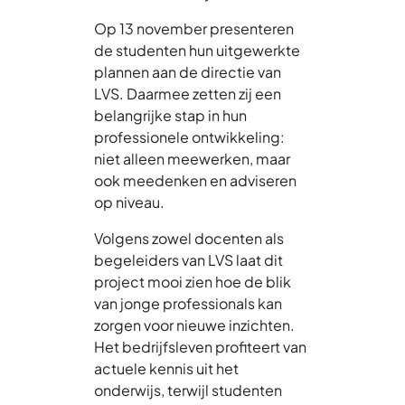
Op 13 november presenteren
de studenten hun uitgewerkte
plannen aan de directie van
LVS. Daarmee zetten zij een
belangrijke stap in hun
professionele ontwikkeling:
niet alleen meewerken, maar
ook meedenken en adviseren
op niveau.
Volgens zowel docenten als
begeleiders van LVS laat dit
project mooi zien hoe de blik
van jonge professionals kan
zorgen voor nieuwe inzichten.
Het bedrijfsleven profiteert van
actuele kennis uit het
onderwijs, terwijl studenten