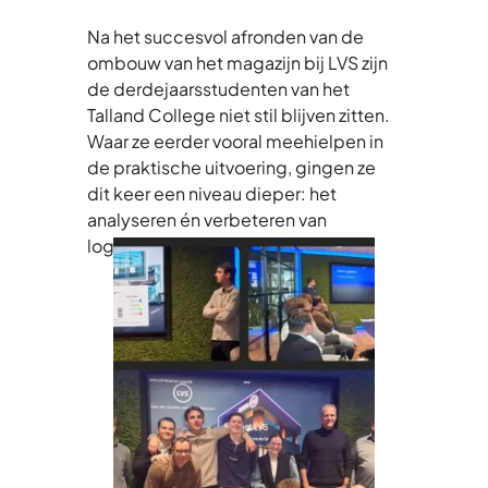
Na het succesvol afronden van de
ombouw van het magazijn bij LVS zijn
de derdejaarsstudenten van het
Talland College niet stil blijven zitten.
Waar ze eerder vooral meehielpen in
de praktische uitvoering, gingen ze
dit keer een niveau dieper: het
analyseren én verbeteren van
logistieke processen.