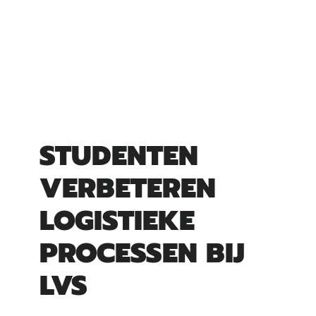
STUDENTEN
VERBETEREN
LOGISTIEKE
PROCESSEN BIJ
LVS