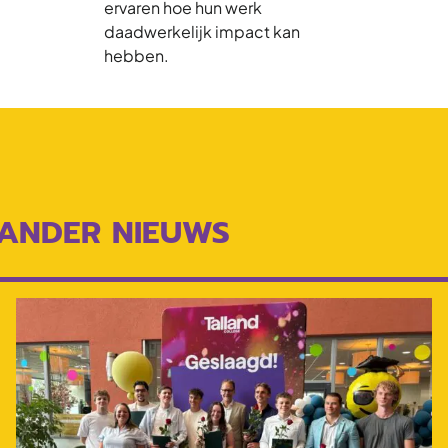
ervaren hoe hun werk
daadwerkelijk impact kan
hebben.
ANDER NIEUWS