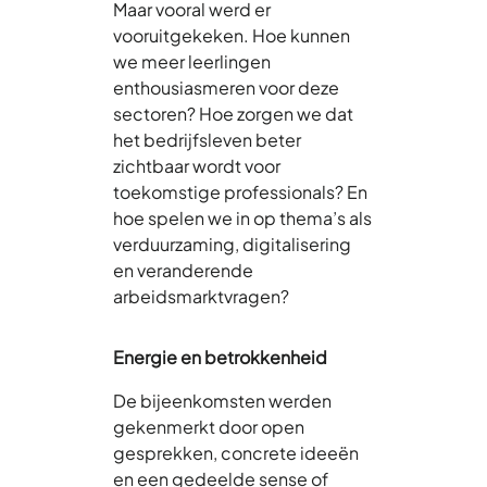
Maar vooral werd er
vooruitgekeken. Hoe kunnen
we meer leerlingen
enthousiasmeren voor deze
sectoren? Hoe zorgen we dat
het bedrijfsleven beter
zichtbaar wordt voor
toekomstige professionals? En
hoe spelen we in op thema’s als
verduurzaming, digitalisering
en veranderende
arbeidsmarktvragen?
Energie en betrokkenheid
De bijeenkomsten werden
gekenmerkt door open
gesprekken, concrete ideeën
en een gedeelde sense of