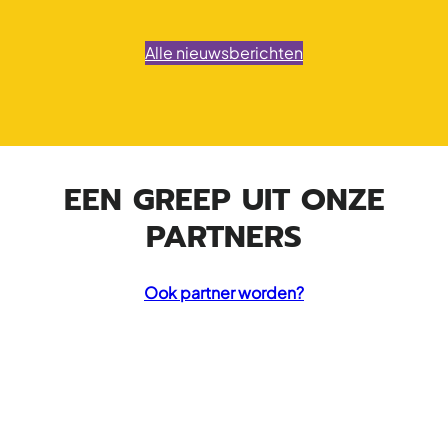
Alle nieuwsberichten
EEN GREEP UIT ONZE
PARTNERS
Ook partner worden?