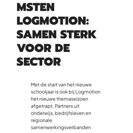
MSTEN
LOGMOTION:
SAMEN STERK
VOOR DE
SECTOR
Met de start van het nieuwe
schooljaar is ook bij Logmotion
het nieuwe themaseizoen
afgetrapt. Partners uit
onderwijs, bedrijfsleven en
regionale
samenwerkingsverbanden