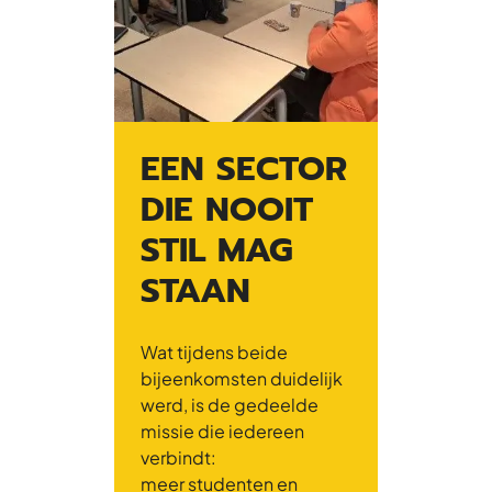
EEN SECTOR
DIE NOOIT
STIL MAG
STAAN
Wat tijdens beide
bijeenkomsten duidelijk
werd, is de gedeelde
missie die iedereen
verbindt:
meer studenten en