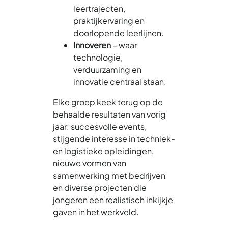
leertrajecten,
praktijkervaring en
doorlopende leerlijnen.
Innoveren
– waar
technologie,
verduurzaming en
innovatie centraal staan.
Elke groep keek terug op de
behaalde resultaten van vorig
jaar: succesvolle events,
stijgende interesse in techniek-
en logistieke opleidingen,
nieuwe vormen van
samenwerking met bedrijven
en diverse projecten die
jongeren een realistisch inkijkje
gaven in het werkveld.