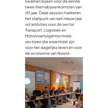
kwamen bijeen voor de eerste
twee themabijeenkomsten van
dit jaar. Deze sessies markeren
het startpunt van een nieuw jaar
vol ambities voor de sector
Transport, Logistiek en
Motorvoertuigentechniek,
sectoren die essentieel zijn
voor het dagelijks leven én voor
de economie van Noord-
Holland Noord.