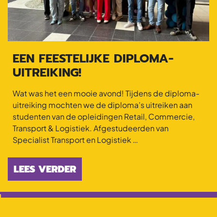
EEN FEESTELIJKE DIPLOMA-
UITREIKING!
Wat was het een mooie avond! Tijdens de diploma-
uitreiking mochten we de diploma’s uitreiken aan
studenten van de opleidingen Retail, Commercie,
Transport & Logistiek. Afgestudeerden van
Specialist Transport en Logistiek …
LEES VERDER