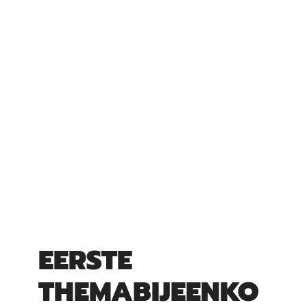
EERSTE
THEMABIJEENKO