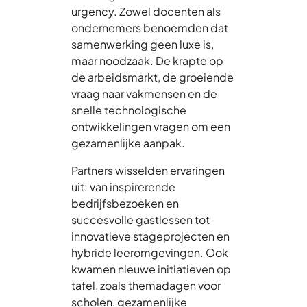
urgency. Zowel docenten als
ondernemers benoemden dat
samenwerking geen luxe is,
maar noodzaak. De krapte op
de arbeidsmarkt, de groeiende
vraag naar vakmensen en de
snelle technologische
ontwikkelingen vragen om een
gezamenlijke aanpak.
Partners wisselden ervaringen
uit: van inspirerende
bedrijfsbezoeken en
succesvolle gastlessen tot
innovatieve stageprojecten en
hybride leeromgevingen. Ook
kwamen nieuwe initiatieven op
tafel, zoals themadagen voor
scholen, gezamenlijke