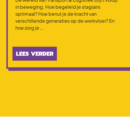
in beweging. Hoe begeleid je stagiairs
optimaal? Hoe benut je de kracht van
verschillende generaties op de werkvloer? En
hoe zorg je …
LEES VERDER