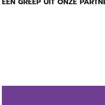
EEN GREEP UIT ONZE PARTN