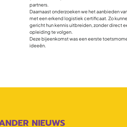
partners.
Daarnaast onderzoeken we het aanbieden van
met een erkend logistiek certificaat. Zo ku
gericht hun kennis uitbreiden, zonder direct 
opleiding te volgen.
Deze bijeenkomst was een eerste toetsmome
ideeën.
ANDER NIEUWS