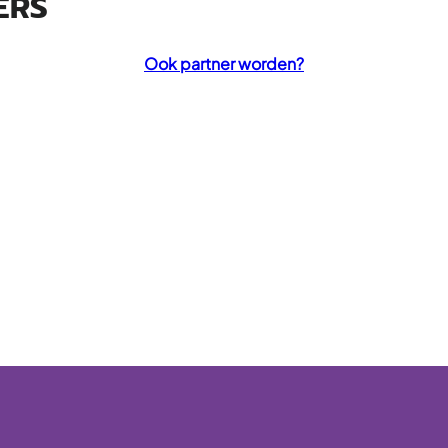
ERS
Ook partner worden?