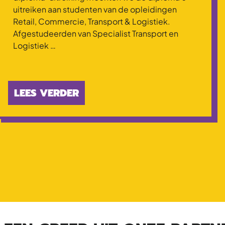
uitreiken aan studenten van de opleidingen
Retail, Commercie, Transport & Logistiek.
Afgestudeerden van Specialist Transport en
Logistiek …
LEES VERDER